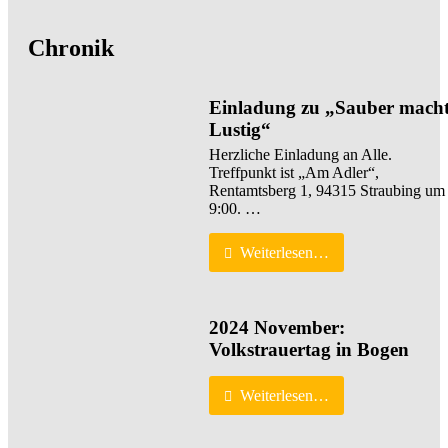
Chronik
Einladung zu „Sauber mach
Lustig“
Herzliche Einladung an Alle.
Treffpunkt ist „Am Adler“,
Rentamtsberg 1, 94315 Straubing um
9:00. …
Weiterlesen…
2024 November:
Volkstrauertag in Bogen
Weiterlesen…