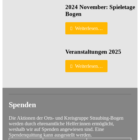
2024 November: Spieletage
Bogen
Weiterlesen…
Veranstaltungen 2025
Weiterlesen…
Spenden
Die Aktionen der Orts- und Kreisgruppe Straubing-Bogen
werden durch ehrenamtliche Helfer:innen ermöglicht,
weshalb wir auf Spenden angewiesen sind. Eine
Spendenquittung kann ausgestellt werden.