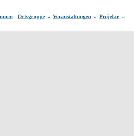
ommen
Ortsgruppe
Veranstaltungen
Projekte