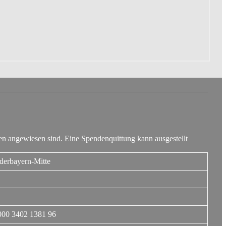
n angewiesen sind. Eine Spendenquittung kann ausgestellt
derbayern-Mitte
00 3402 1381 96