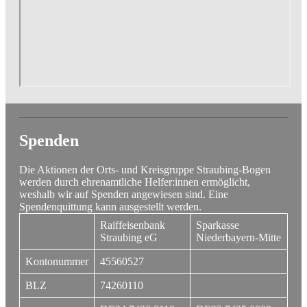
Spenden
Die Aktionen der Orts- und Kreisgruppe Straubing-Bogen
werden durch ehrenamtliche Helfer:innen ermöglicht,
weshalb wir auf Spenden angewiesen sind. Eine
Spendenquittung kann ausgestellt werden.
Raiffeisenbank
Sparkasse
Straubing eG
Niederbayern-Mitte
Kontonummer
45560527
BLZ
74260110