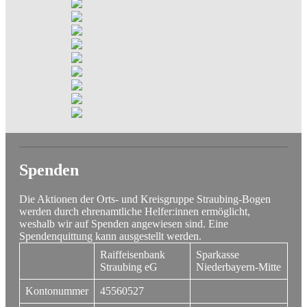
Spenden
Die Aktionen der Orts- und Kreisgruppe Straubing-Bogen
werden durch ehrenamtliche Helfer:innen ermöglicht,
weshalb wir auf Spenden angewiesen sind. Eine
Spendenquittung kann ausgestellt werden.
Raiffeisenbank
Sparkasse
Straubing eG
Niederbayern-Mitte
Kontonummer
45560527