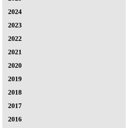
2024
2023
2022
2021
2020
2019
2018
2017
2016