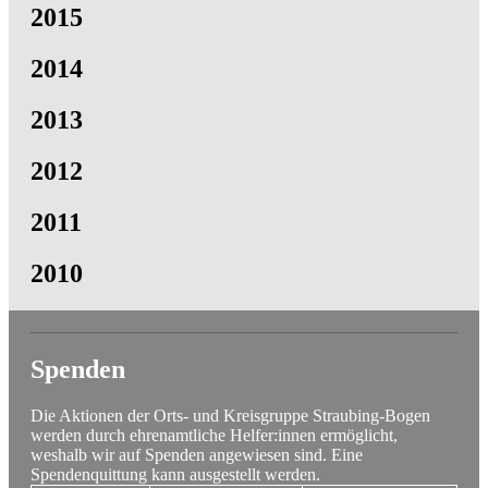
2015
2014
2013
2012
2011
2010
Spenden
Die Aktionen der Orts- und Kreisgruppe Straubing-Bogen
werden durch ehrenamtliche Helfer:innen ermöglicht,
weshalb wir auf Spenden angewiesen sind. Eine
Spendenquittung kann ausgestellt werden.