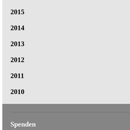
2015
2014
2013
2012
2011
2010
Spenden