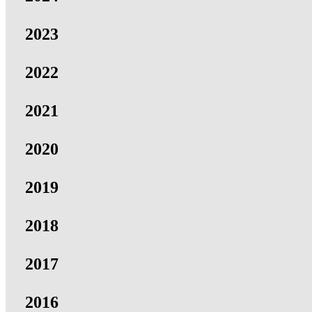
2023
2022
2021
2020
2019
2018
2017
2016