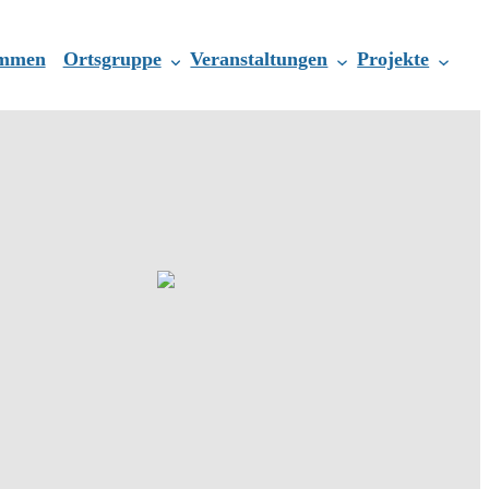
ommen
Ortsgruppe
Veranstaltungen
Projekte