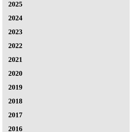
2025
2024
2023
2022
2021
2020
2019
2018
2017
2016