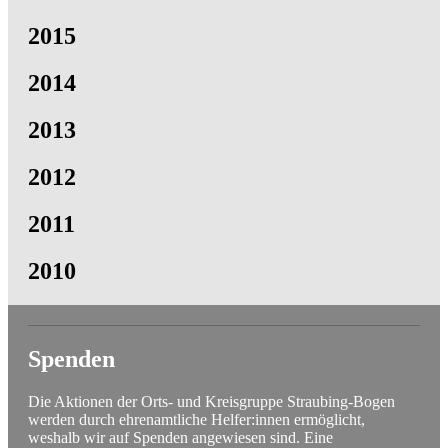
2015
2014
2013
2012
2011
2010
Spenden
Die Aktionen der Orts- und Kreisgruppe Straubing-Bogen
werden durch ehrenamtliche Helfer:innen ermöglicht,
weshalb wir auf Spenden angewiesen sind. Eine