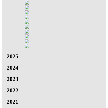
2025
2024
2023
2022
2021