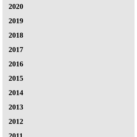
2020
2019
2018
2017
2016
2015
2014
2013
2012
2011