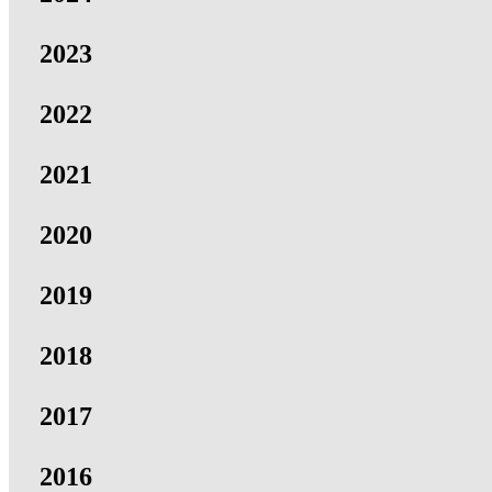
2023
2022
2021
2020
2019
2018
2017
2016