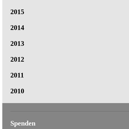
2015
2014
2013
2012
2011
2010
Spenden