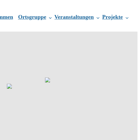
ommen
Ortsgruppe
Veranstaltungen
Projekte