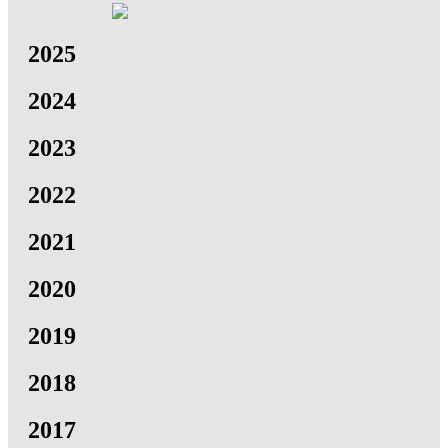
2025
2024
2023
2022
2021
2020
2019
2018
2017