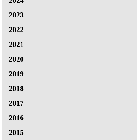
2024
2023
2022
2021
2020
2019
2018
2017
2016
2015