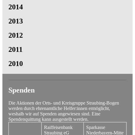
2014
2013
2012
2011
2010
Spenden
Die Aktionen der Orts- und Kreisgruppe Straubing-Bogen
werden durch ehrenamtliche Helfer:innen ermöglicht,
weshalb wir auf Spenden angewiesen sind. Eine
Spendenquittung kann ausgestellt werden.
Raiffeisenbank
Sparkasse
Straubing eG
Niederbayern-Mitte