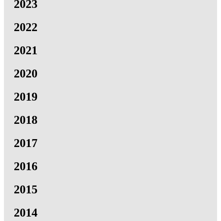
2023
2022
2021
2020
2019
2018
2017
2016
2015
2014