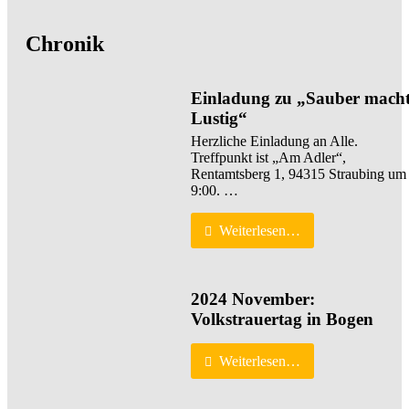
Chronik
Einladung zu „Sauber mach
Lustig“
Herzliche Einladung an Alle.
Treffpunkt ist „Am Adler“,
Rentamtsberg 1, 94315 Straubing um
9:00. …
Weiterlesen…
2024 November:
Volkstrauertag in Bogen
Weiterlesen…