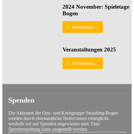
2024 November: Spieletage
Bogen
Weiterlesen…
Veranstaltungen 2025
Weiterlesen…
Spenden
Die Aktionen der Orts- und Kreisgruppe Straubing-Bogen
werden durch ehrenamtliche Helfer:innen ermöglicht,
weshalb wir auf Spenden angewiesen sind. Eine
Spendenquittung kann ausgestellt werden.