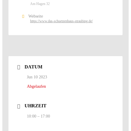
Am Hagen 32
Webseite
https://www.das-schuetzenhaus-straubing.de/
DATUM
Jun 10 2023
Abgelaufen
UHRZEIT
10:00 – 17:00