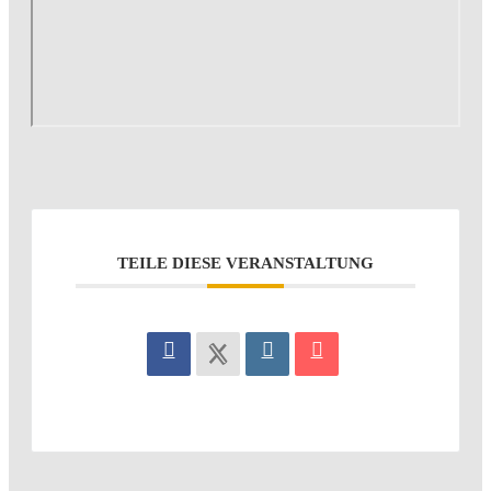
TEILE DIESE VERANSTALTUNG