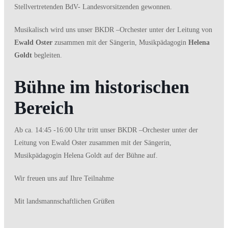
Stellvertretenden BdV- Landesvorsitzenden gewonnen.
Musikalisch wird uns unser BKDR –Orchester unter der Leitung von
Ewald Oster
zusammen mit der Sängerin, Musikpädagogin
Helena
Goldt
begleiten.
Bühne im historischen
Bereich
Ab ca. 14:45 -16:00 Uhr tritt unser BKDR –Orchester unter der
Leitung von Ewald Oster zusammen mit der Sängerin,
Musikpädagogin Helena Goldt auf der Bühne auf.
Wir freuen uns auf Ihre Teilnahme
Mit landsmannschaftlichen Grüßen