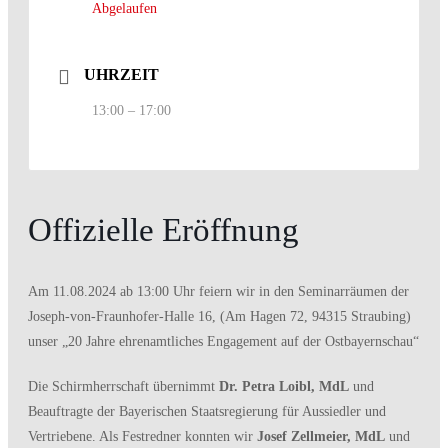
Abgelaufen
UHRZEIT
13:00 – 17:00
Offizielle Eröffnung
Am 11.08.2024 ab 13:00 Uhr feiern wir in den Seminarräumen der
Joseph-von-Fraunhofer-Halle 16, (Am Hagen 72, 94315 Straubing)
unser „20 Jahre ehrenamtliches Engagement auf der Ostbayernschau“
Die Schirmherrschaft übernimmt
Dr. Petra Loibl, MdL
und
Beauftragte der Bayerischen Staatsregierung für Aussiedler und
Vertriebene. Als Festredner konnten wir
Josef Zellmeier, MdL
und