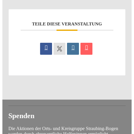
TEILE DIESE VERANSTALTUNG
Spenden
Die Aktionen der Orts- und Kreisgruppe Straubing-Bogen
werden durch ehrenamtliche Helfer:innen ermöglicht,