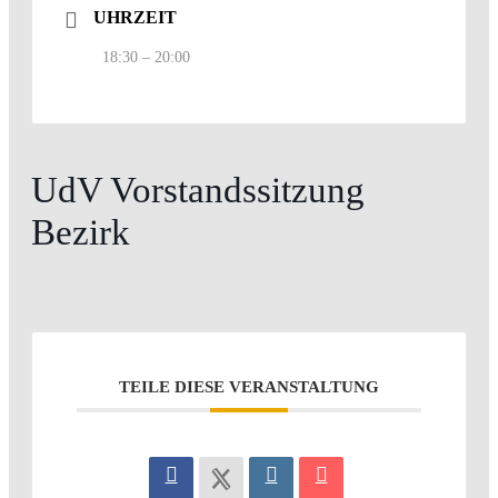
UHRZEIT
18:30 – 20:00
UdV Vorstandssitzung
Bezirk
TEILE DIESE VERANSTALTUNG