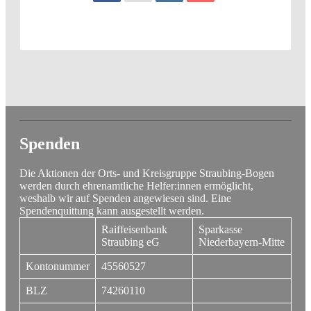
Spenden
Die Aktionen der Orts- und Kreisgruppe Straubing-Bogen
werden durch ehrenamtliche Helfer:innen ermöglicht,
weshalb wir auf Spenden angewiesen sind. Eine
Spendenquittung kann ausgestellt werden.
Raiffeisenbank
Sparkasse
Straubing eG
Niederbayern-Mitte
Kontonummer
45560527
BLZ
74260110