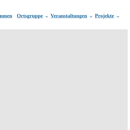
ommen
Ortsgruppe
Veranstaltungen
Projekte