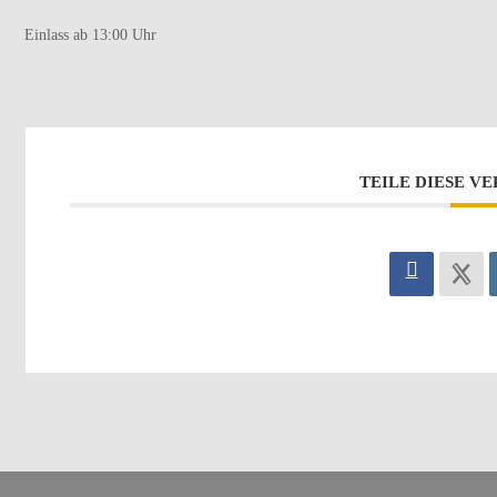
Einlass ab 13:00 Uhr
TEILE DIESE V