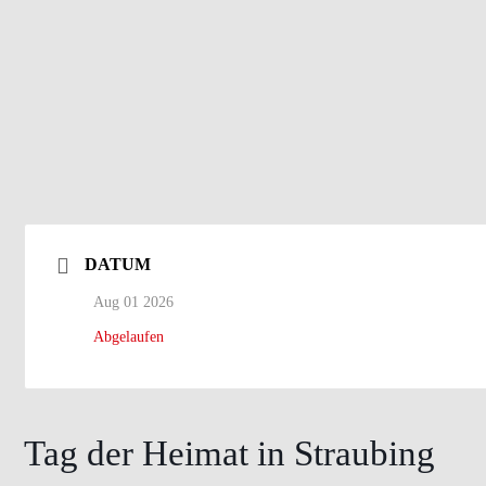
DATUM
Aug 01 2026
Abgelaufen
Tag der Heimat in Straubing