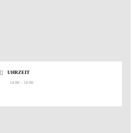
UHRZEIT
14:00 – 18:00