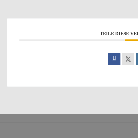
TEILE DIESE V