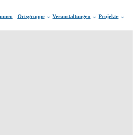
ommen
Ortsgruppe
Veranstaltungen
Projekte