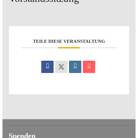
TEILE DIESE VERANSTALTUNG
Spenden