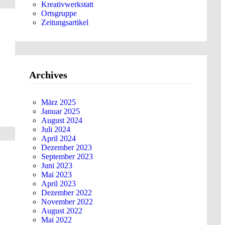
Kreativwerkstatt
Ortsgruppe
Zeitungsartikel
Archives
März 2025
Januar 2025
August 2024
Juli 2024
April 2024
Dezember 2023
September 2023
Juni 2023
Mai 2023
April 2023
Dezember 2022
November 2022
August 2022
Mai 2022