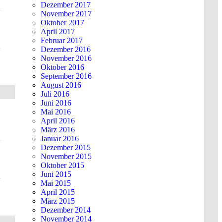
Dezember 2017
November 2017
Oktober 2017
April 2017
Februar 2017
Dezember 2016
November 2016
Oktober 2016
September 2016
August 2016
Juli 2016
Juni 2016
Mai 2016
April 2016
März 2016
Januar 2016
Dezember 2015
November 2015
Oktober 2015
Juni 2015
Mai 2015
April 2015
März 2015
Dezember 2014
November 2014