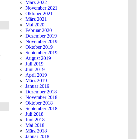
März 2022
November 2021
Oktober 2021
März 2021
Mai 2020
Februar 2020
Dezember 2019
November 2019
Oktober 2019
September 2019
August 2019
Juli 2019
Juni 2019
April 2019
März 2019
Januar 2019
Dezember 2018
November 2018
Oktober 2018
September 2018
Juli 2018
Juni 2018
Mai 2018
März 2018
Januar 2018