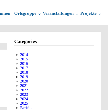
ommen
Ortsgruppe
Veranstaltungen
Projekte
Categories
2014
2015
2016
2017
2018
2019
2020
2021
2022
2023
2024
2025
Berichte