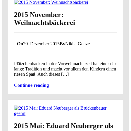
2015 November:
Weihnachtsbäckerei
On
20. Dezember 2015
By
Nikita Genze
Plätzchenbacken in der Vorweihnachtszeit hat eine sehr
lange Tradition und macht vor allem den Kindern einen
riesen Spaß. Auch dieses […]
Continue reading
2015 Mai: Eduard Neuberger als