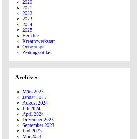
2020
2021
2022
2023
2024
2025
Berichte
Kreativwerkstatt
Ortsgruppe
Zeitungsartikel
Archives
März 2025
Januar 2025
August 2024
Juli 2024
April 2024
Dezember 2023
September 2023
Juni 2023
Mai 2023