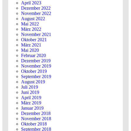
April 2023
Dezember 2022
November 2022
August 2022
Mai 2022
März 2022
November 2021
Oktober 2021
März 2021
Mai 2020
Februar 2020
Dezember 2019
November 2019
Oktober 2019
September 2019
August 2019
Juli 2019
Juni 2019
April 2019
März 2019
Januar 2019
Dezember 2018
November 2018
Oktober 2018
September 2018