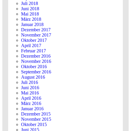
Juli 2018
Juni 2018
Mai 2018
März 2018
Januar 2018
Dezember 2017
November 2017
Oktober 2017
April 2017
Februar 2017
Dezember 2016
November 2016
Oktober 2016
September 2016
August 2016
Juli 2016
Juni 2016
Mai 2016
April 2016
März 2016
Januar 2016
Dezember 2015
November 2015
Oktober 2015
Juni 2015